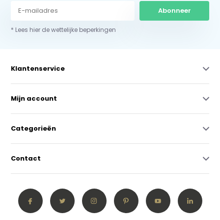
Abonneer
* Lees hier de wettelijke beperkingen
Klantenservice
Mijn account
Categorieën
Contact