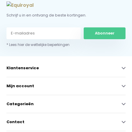
Schrijf u in en ontvang de beste kortingen.
Abonneer
* Lees hier de wettelijke beperkingen
Klantenservice
Mijn account
Categorieën
Contact