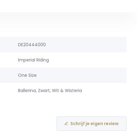
DE20444000
Imperial Riding
One Size
Ballerina, Zwart, Wit & Wisteria
Schrijf je eigen review