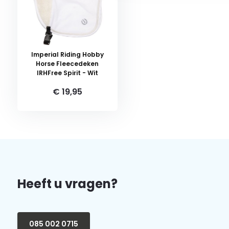
Imperial Riding Hobby
Horse Fleecedeken
IRHFree Spirit - Wit
€ 19,95
Heeft u vragen?
085 002 0715