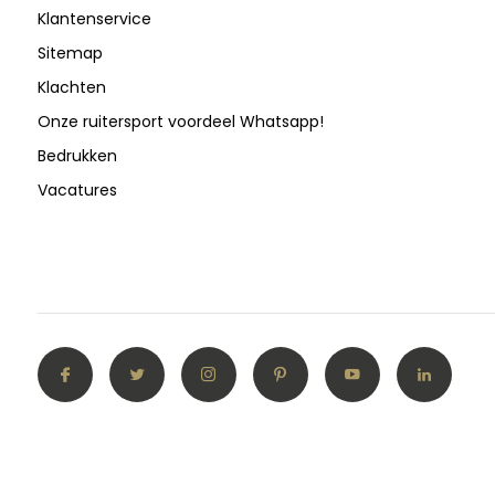
Klantenservice
Sitemap
Klachten
Onze ruitersport voordeel Whatsapp!
Bedrukken
Vacatures