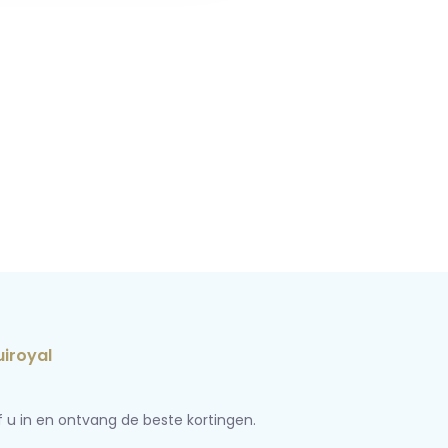
jf u in en ontvang de beste kortingen.