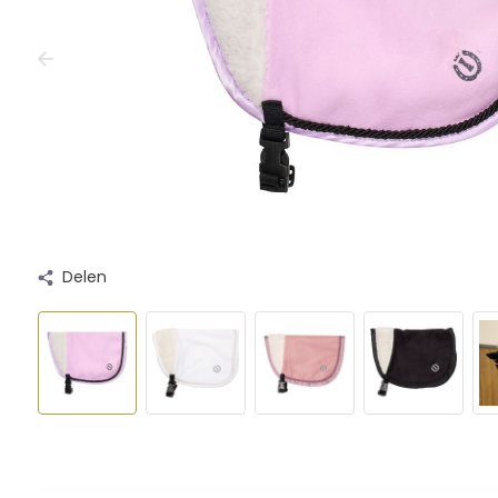
Delen