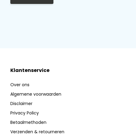
Klantenservice
Over ons
Algemene voorwaarden
Disclaimer
Privacy Policy
Betaalmethoden
Verzenden & retourneren