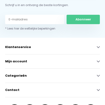
Schrijf u in en ontvang de beste kortingen.
Abonneer
* Lees hier de wettelijke beperkingen
Klantenservice
Mijn account
Categorieën
Contact