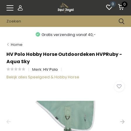
0
0
Gratis verzending vanaf 40,-
Home
HV Polo Hobby Horse Outdoordeken HVPRuby -
Aqua Sky
Merk:
HV Polo
Bekijk alles Speelgoed & Hobby Horse