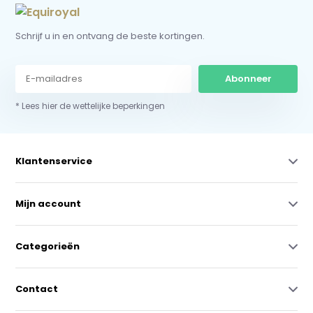
Schrijf u in en ontvang de beste kortingen.
Abonneer
* Lees hier de wettelijke beperkingen
Klantenservice
Mijn account
Categorieën
Contact