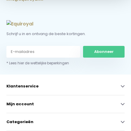
Schrijf u in en ontvang de beste kortingen.
Abonneer
* Lees hier de wettelijke beperkingen
Klantenservice
Mijn account
Categorieën