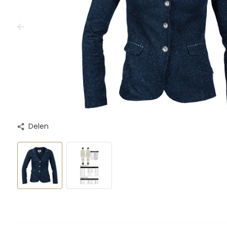
Delen