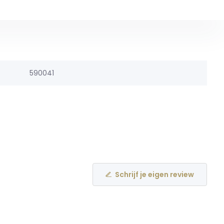
590041
Schrijf je eigen review