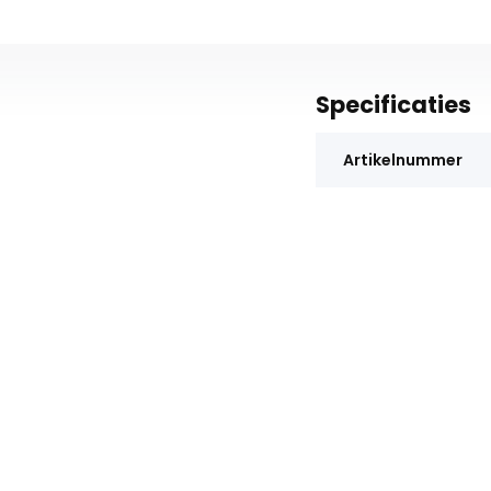
Specificaties
Artikelnummer