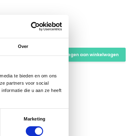
Over
Toevoegen aan winkelwagen
 media te bieden en om ons
ze partners voor social
nformatie die u aan ze heeft
Marketing