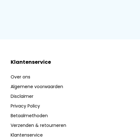
Klantenservice
Over ons
Algemene voorwaarden
Disclaimer
Privacy Policy
Betaalmethoden
Verzenden & retourneren
Klantenservice