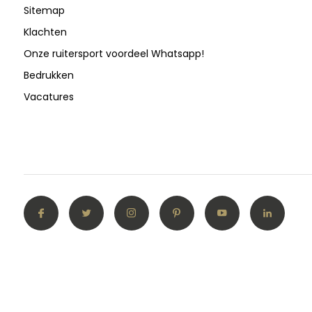
Sitemap
Klachten
Onze ruitersport voordeel Whatsapp!
Bedrukken
Vacatures