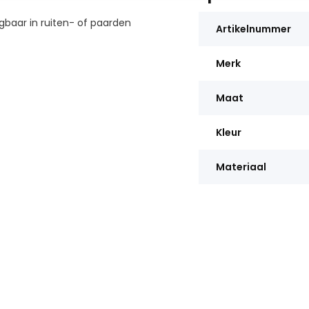
gbaar in ruiten- of paarden
Artikelnummer
Merk
Maat
Kleur
Materiaal