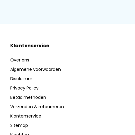
Klantenservice
Over ons
Algemene voorwaarden
Disclaimer
Privacy Policy
Betaalmethoden
Verzenden & retourneren
Klantenservice
Sitemap
Klachten