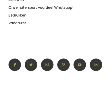
Onze ruitersport voordeel Whatsapp!
Bedrukken
Vacatures