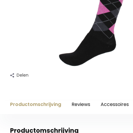
Delen
Productomschrijving
Reviews
Accessoires
Productomschrijving