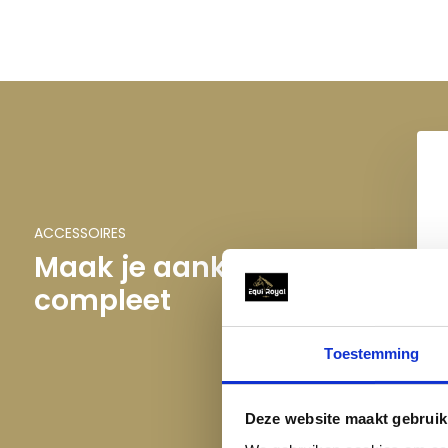
ACCESSOIRES
Maak je aankoop
compleet
Toestemming
Deze website maakt gebruik