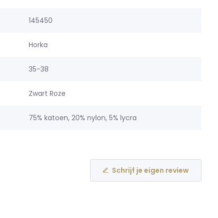
145450
Horka
35-38
Zwart Roze
75% katoen, 20% nylon, 5% lycra
Schrijf je eigen review