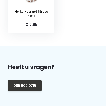
Horka Haarnet Strass
- Wit
€ 2,95
Heeft u vragen?
085 002 0715