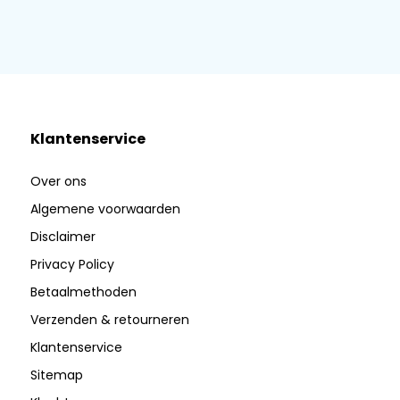
Klantenservice
Over ons
Algemene voorwaarden
Disclaimer
Privacy Policy
Betaalmethoden
Verzenden & retourneren
Klantenservice
Sitemap