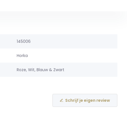
145006
Horka
Roze, Wit, Blauw & Zwart
Schrijf je eigen review