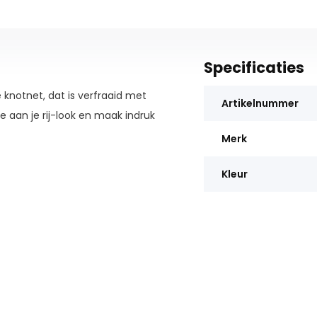
Specificaties
knotnet, dat is verfraaid met
Artikelnummer
e aan je rij-look en maak indruk
Merk
Kleur