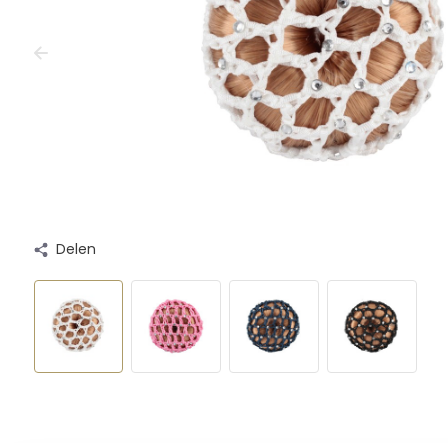
Delen