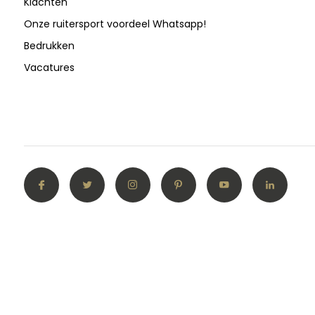
Klachten
Onze ruitersport voordeel Whatsapp!
Bedrukken
Vacatures