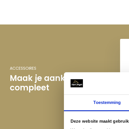
ACCESSOIRES
Maak je aankoop
compleet
Toestemming
Deze website maakt gebruik