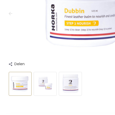
Delen