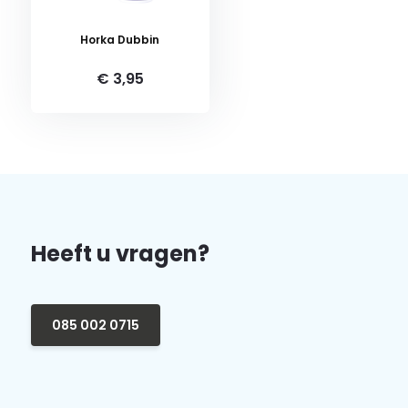
Horka Dubbin
€ 3,95
Heeft u vragen?
085 002 0715