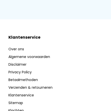
Klantenservice
Over ons
Algemene voorwaarden
Disclaimer
Privacy Policy
Betaalmethoden
Verzenden & retourneren
Klantenservice
Sitemap
Klachten