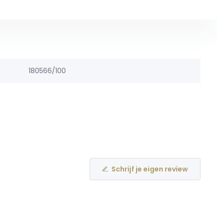
180566/100
Schrijf je eigen review