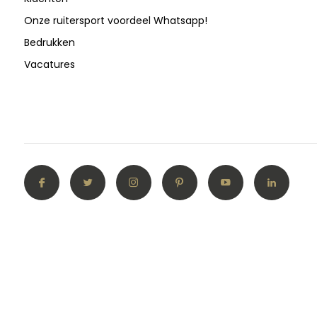
Onze ruitersport voordeel Whatsapp!
Bedrukken
Vacatures