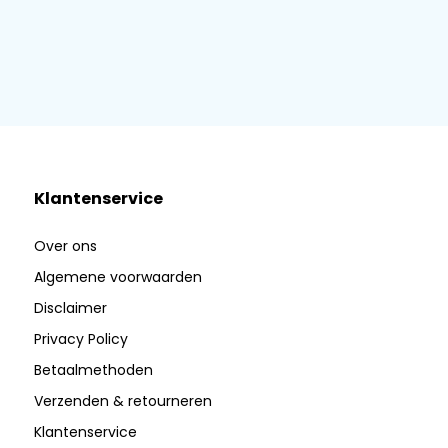
Klantenservice
Over ons
Algemene voorwaarden
Disclaimer
Privacy Policy
Betaalmethoden
Verzenden & retourneren
Klantenservice