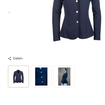
Delen