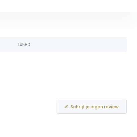
14580
Schrijf je eigen review