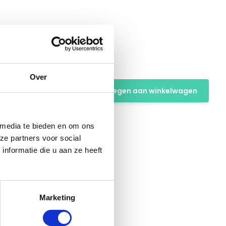
Over
Toevoegen aan winkelwagen
 media te bieden en om ons
ze partners voor social
nformatie die u aan ze heeft
Marketing