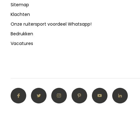
Sitemap
Klachten
Onze ruitersport voordeel Whatsapp!
Bedrukken
Vacatures