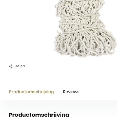
Delen
Productomschrijving
Reviews
Productomschrijving