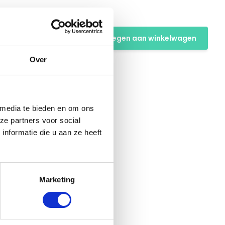
ibalen
Toevoegen aan winkelwagen
Over
 media te bieden en om ons
ze partners voor social
nformatie die u aan ze heeft
Marketing