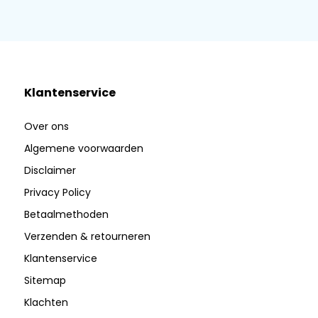
Klantenservice
Over ons
Algemene voorwaarden
Disclaimer
Privacy Policy
Betaalmethoden
Verzenden & retourneren
Klantenservice
Sitemap
Klachten