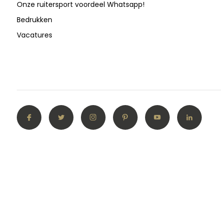
Onze ruitersport voordeel Whatsapp!
Bedrukken
Vacatures