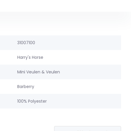
31007100
Harry's Horse
Mini Veulen & Veulen
Barberry
100% Polyester