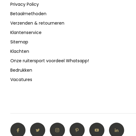
Privacy Policy
Betaalmethoden
Verzenden & retourneren
Klantenservice
Sitemap
Klachten
Onze ruitersport voordeel Whatsapp!
Bedrukken
Vacatures