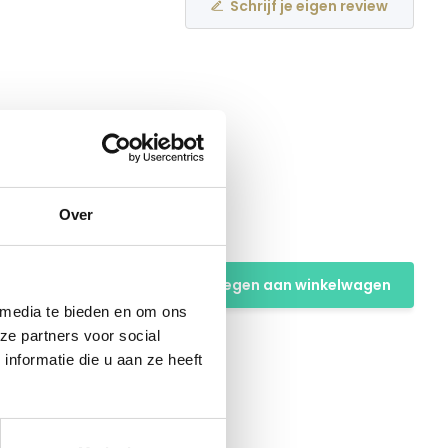
Schrijf je eigen review
Over
ry
Toevoegen aan winkelwagen
 media te bieden en om ons
ze partners voor social
nformatie die u aan ze heeft