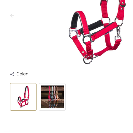
Delen