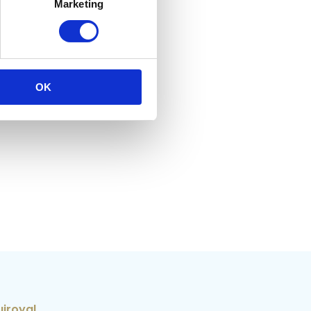
Marketing
OK