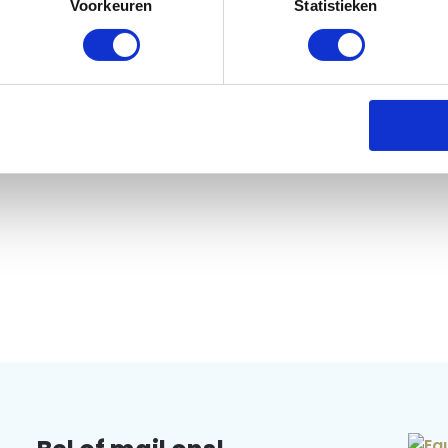
Voorkeuren
Statistieken