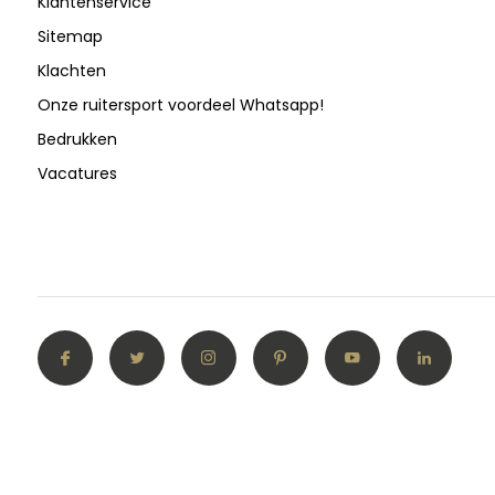
Klantenservice
Sitemap
Klachten
Onze ruitersport voordeel Whatsapp!
Bedrukken
Vacatures