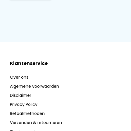
Klantenservice
Over ons
Algemene voorwaarden
Disclaimer
Privacy Policy
Betaalmethoden
Verzenden & retourneren