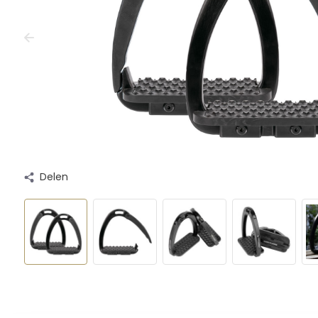
Delen