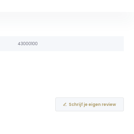
43000100
Schrijf je eigen review