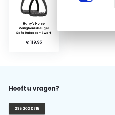
Harry's Horse
Veiligheidsbeugel
Safe Release - Zwart
€ 119,95
Heeft u vragen?
085 002 0715