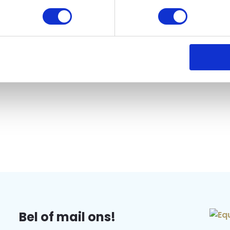
Bel of mail ons!