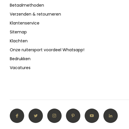
Betaalmethoden
Verzenden & retourneren
Klantenservice
Sitemap
Klachten
Onze ruitersport voordeel Whatsapp!
Bedrukken
Vacatures