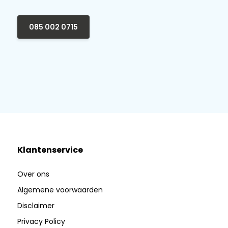
085 002 0715
Klantenservice
Over ons
Algemene voorwaarden
Disclaimer
Privacy Policy