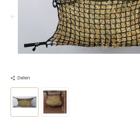
Delen