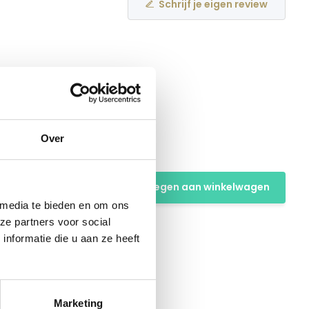
Schrijf je eigen review
Over
m
Toevoegen aan winkelwagen
 media te bieden en om ons
ze partners voor social
nformatie die u aan ze heeft
Marketing