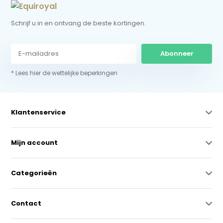
Schrijf u in en ontvang de beste kortingen.
Abonneer
* Lees hier de wettelijke beperkingen
Klantenservice
Mijn account
Categorieën
Contact