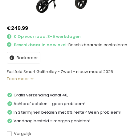
€249,99
0 Op voorraad: 3-5 werkdagen
Beschikbaar in de winkel:
Beschikbaarheid controleren
Backorder
Fastfold Smart Golftrolley - Zwart - nieuw model 2025...
Toon meer
Gratis verzending vanaf 40,-
Achteraf betalen = geen probleem!
In 3 termijnen betalen met 0% rente? Geen probleem!
Vandaag besteld = morgen genieten!
Vergelijk