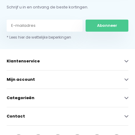
Schrijf u in en ontvang de beste kortingen.
Abonneer
* Lees hier de wettelijke beperkingen
Klantenservice
Mijn account
Categorieën
Contact