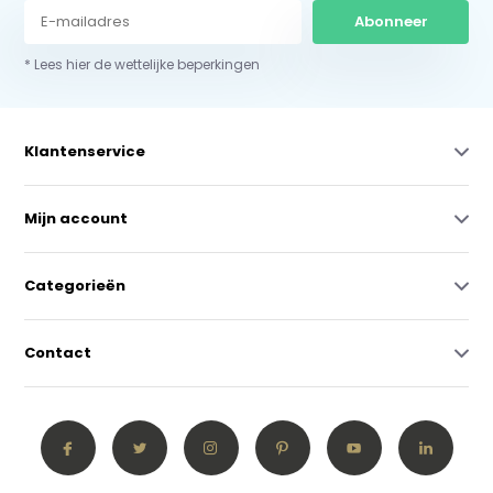
Abonneer
* Lees hier de wettelijke beperkingen
Klantenservice
Mijn account
Categorieën
Contact