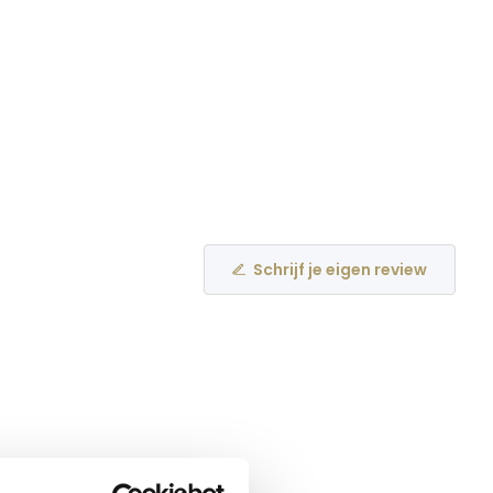
Schrijf je eigen review