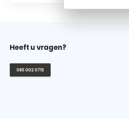
Heeft u vragen?
085 002 0715