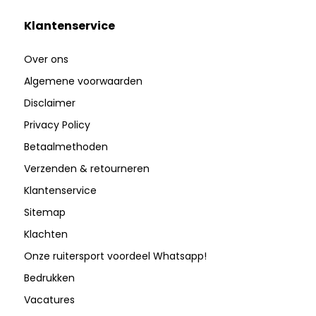
Klantenservice
Over ons
Algemene voorwaarden
Disclaimer
Privacy Policy
Betaalmethoden
Verzenden & retourneren
Klantenservice
Sitemap
Klachten
Onze ruitersport voordeel Whatsapp!
Bedrukken
Vacatures