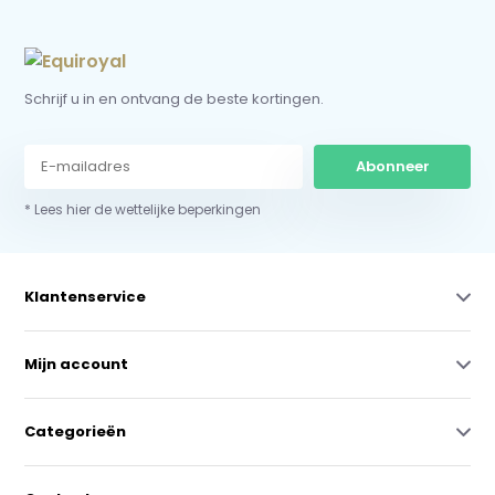
Schrijf u in en ontvang de beste kortingen.
Abonneer
* Lees hier de wettelijke beperkingen
Klantenservice
Mijn account
Categorieën