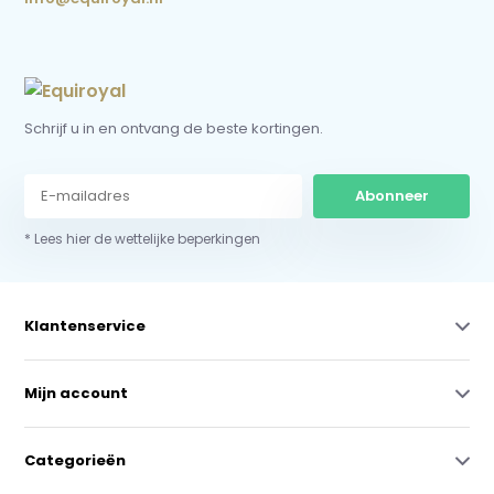
Schrijf u in en ontvang de beste kortingen.
Abonneer
* Lees hier de wettelijke beperkingen
Klantenservice
Mijn account
Categorieën