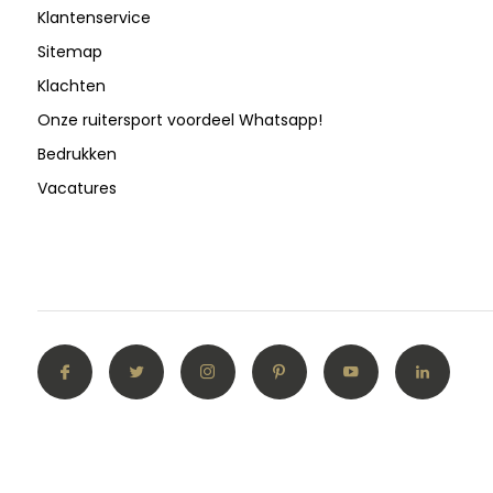
Klantenservice
Sitemap
Klachten
Onze ruitersport voordeel Whatsapp!
Bedrukken
Vacatures