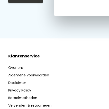
Klantenservice
Over ons
Algemene voorwaarden
Disclaimer
Privacy Policy
Betaalmethoden
Verzenden & retourneren