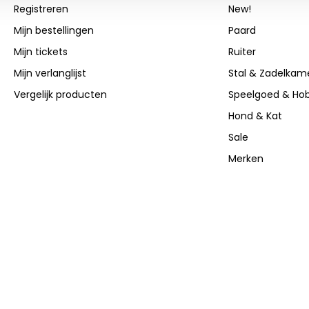
Registreren
New!
Mijn bestellingen
Paard
Mijn tickets
Ruiter
Mijn verlanglijst
Stal & Zadelkam
Vergelijk producten
Speelgoed & Ho
Hond & Kat
Sale
Merken