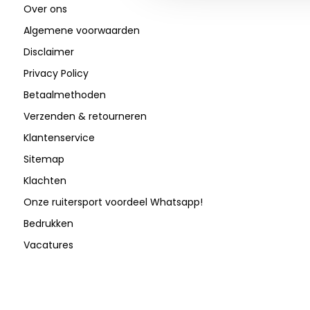
Over ons
Algemene voorwaarden
Disclaimer
Privacy Policy
Betaalmethoden
Verzenden & retourneren
Klantenservice
Sitemap
Klachten
Onze ruitersport voordeel Whatsapp!
Bedrukken
Vacatures