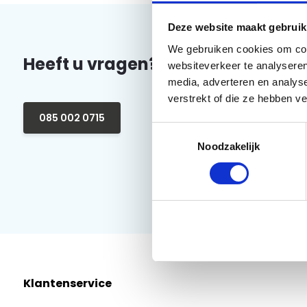
Deze website maakt gebruik
We gebruiken cookies om cont
Heeft u vragen?
websiteverkeer te analyseren
media, adverteren en analys
verstrekt of die ze hebben v
085 002 0715
Toestemmingsselectie
Noodzakelijk
Klantenservice