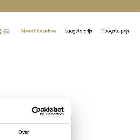
Meest bekeken
Laagste prijs
Hoogste prijs
Over