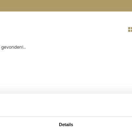
gevonden!...
Details