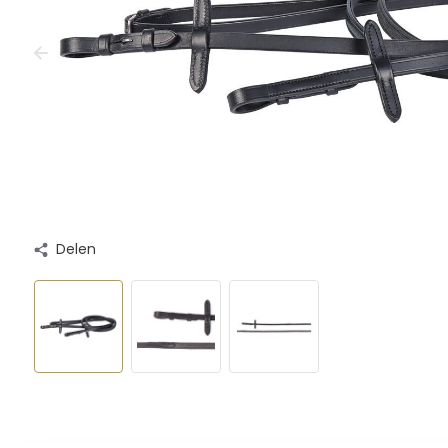
Delen