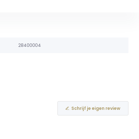
28400004
Schrijf je eigen review