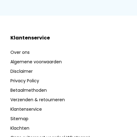
Klantenservice
Over ons
Algemene voorwaarden
Disclaimer
Privacy Policy
Betaalmethoden
Verzenden & retourneren
Klantenservice
Sitemap
Klachten